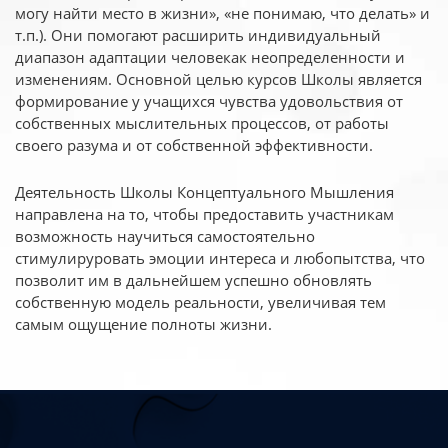
могу найти место в жизни», «не понимаю, что делать» и
т.п.). Они помогают расширить индивидуальный
диапазон адаптации человекак неопределенности и
изменениям. Основной целью курсов Школы является
формирование у учащихся чувства удовольствия от
собственных мыслительных процессов, от работы
своего разума и от собственной эффективности.
Деятельность Школы Концептуального Мышления
направлена на то, чтобы предоставить участникам
возможность научиться самостоятельно
стимулируровать эмоции интереса и любопытства, что
позволит им в дальнейшем успешно обновлять
собственную модель реальности, увеличивая тем
самым ощущение полноты жизни.