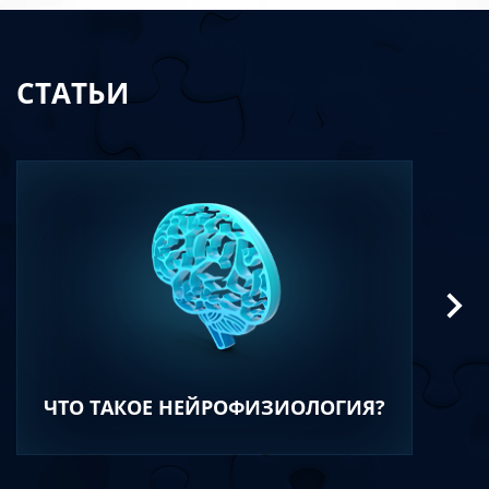
СТАТЬИ
ЧТО ТАКОЕ НЕЙРОФИЗИОЛОГИЯ?