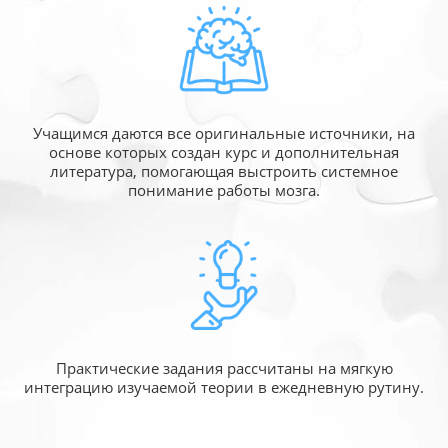
Учащимся даются все оригинальные источники,
на
основе которых создан курс и дополнительная
литература, помогающая выстроить системное
понимание работы мозга.
Практические задания рассчитаны
на мягкую
интеграцию изучаемой
теории в ежедневную рутину.