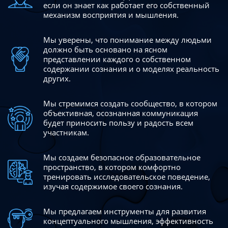
если он знает как работает его собственный
механизм восприятия и мышления.
Мы уверены, что понимание между людьми
должно быть
основано на ясном
представлении каждого о собственном
содержании сознания и о моделях реальность
других.
Мы стремимся создать сообщество, в котором
объективная,
осознанная коммуникация
будет приносить пользу и радость
всем
участникам.
Мы создаем безопасное образовательное
пространство,
в котором комфортно
тренировать исследовательское
поведение,
изучая содержимое своего сознания.
Мы предлагаем инструменты для развития
концептуального
мышления, эффективность