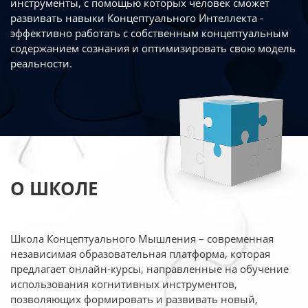
инструменты, с помощью которых человек сможет
развивать навыки Концептуального Интеллекта -
эффективно работать
с собственным концептуальным
содержанием сознания и оптимизировать свою
модель
реальности.
О ШКОЛЕ
Школа Концептуального Мышления – современная
независимая образовательная платформа,
которая
предлагает онлайн-курсы, направленные на обучение
использования когнитивных
инструментов,
позволяющих формировать и развивать новый,