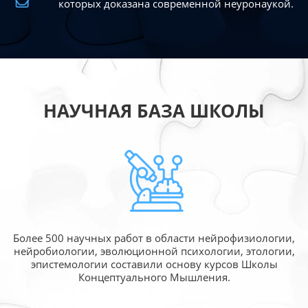
которых доказана современной
неуронаукой.
НАУЧНАЯ БАЗА ШКОЛЫ
Более 500 научных работ в области
нейрофизиологии,
нейробиологии, эволюционной
психологии, этологии,
эпистемологии составили
основу курсов Школы
Концептуального Мышления.