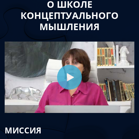
О ШКОЛЕ
КОНЦЕПТУАЛЬНОГО
МЫШЛЕНИЯ
МИССИЯ