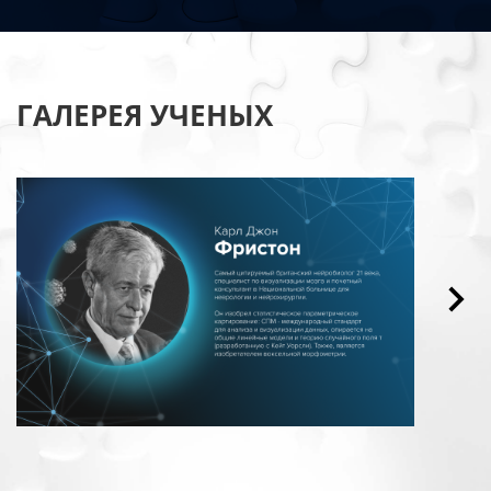
ГАЛЕРЕЯ УЧЕНЫХ