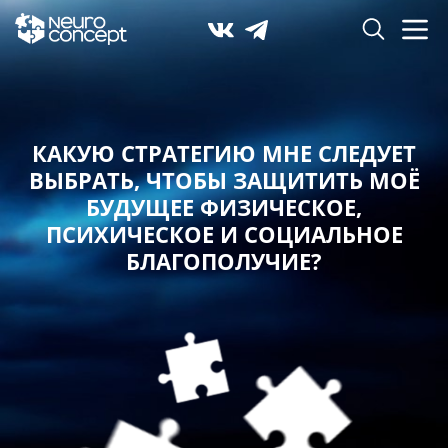
КАКУЮ СТРАТЕГИЮ МНЕ СЛЕДУЕТ
ВЫБРАТЬ,
ЧТОБЫ ЗАЩИТИТЬ МОЁ
БУДУЩЕЕ ФИЗИЧЕСКОЕ,
ПСИХИЧЕСКОЕ И СОЦИАЛЬНОЕ
БЛАГОПОЛУЧИЕ?