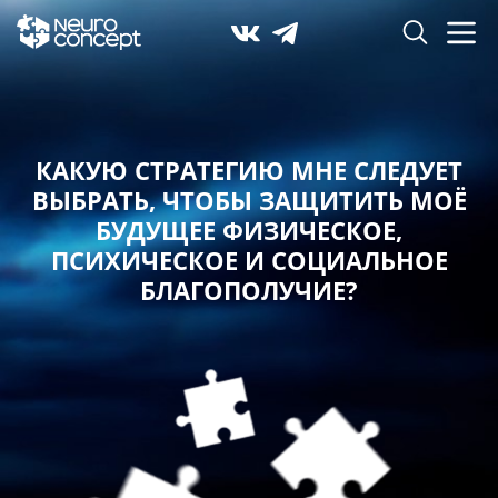
КАКУЮ СТРАТЕГИЮ МНЕ СЛЕДУЕТ
ВЫБРАТЬ,
ЧТОБЫ ЗАЩИТИТЬ МОЁ
БУДУЩЕЕ ФИЗИЧЕСКОЕ,
ПСИХИЧЕСКОЕ И СОЦИАЛЬНОЕ
БЛАГОПОЛУЧИЕ?