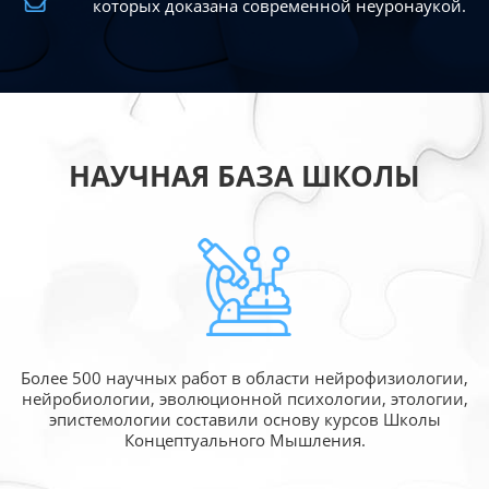
которых доказана современной
неуронаукой.
НАУЧНАЯ БАЗА ШКОЛЫ
Более 500 научных работ в области
нейрофизиологии,
нейробиологии, эволюционной
психологии, этологии,
эпистемологии составили
основу курсов Школы
Концептуального Мышления.