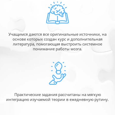
Учащимся даются все оригинальные источники,
на
основе которых создан курс и дополнительная
литература, помогающая выстроить системное
понимание работы мозга.
Практические задания рассчитаны
на мягкую
интеграцию изучаемой
теории в ежедневную рутину.