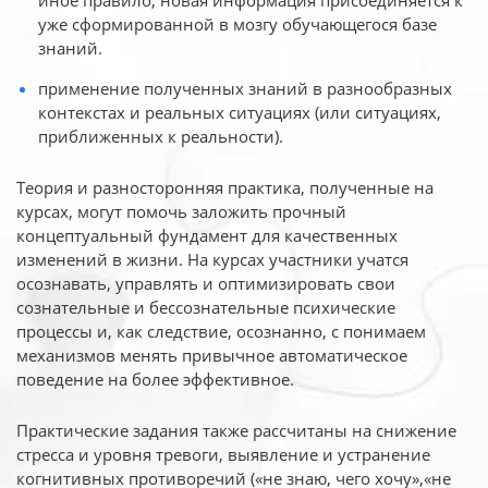
иное
правило, новая информация присоединяется к
уже сформированной в мозгу обучающегося базе
знаний.
применение полученных знаний в разнообразных
контекстах и реальных ситуациях (или ситуациях,
приближенных к реальности).
Теория и разносторонняя практика, полученные на
курсах, могут помочь заложить прочный
концептуальный фундамент для качественных
изменений в жизни. На курсах участники учатся
осознавать, управлять и оптимизировать свои
сознательные и бессознательные психические
процессы и, как следствие, осознанно, с понимаем
механизмов менять привычное автоматическое
поведение на более эффективное.
Практические задания также рассчитаны на снижение
стресса и уровня тревоги, выявление и устранение
когнитивных противоречий («не знаю, чего хочу»,«не