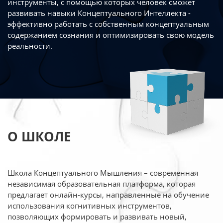
инструменты, с помощью которых человек сможет
развивать навыки Концептуального Интеллекта -
эффективно работать
с собственным концептуальным
содержанием сознания и оптимизировать свою
модель
реальности.
О ШКОЛЕ
Школа Концептуального Мышления – современная
независимая образовательная платформа,
которая
предлагает онлайн-курсы, направленные на обучение
использования когнитивных
инструментов,
позволяющих формировать и развивать новый,