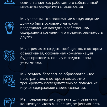
если он знает как работает его собственный
механизм восприятия и мышления.
Мы уверены, что понимание между людьми
должно быть
основано на ясном
представлении каждого о собственном
содержании сознания и о моделях реальность
других.
Мы стремимся создать сообщество, в котором
объективная,
осознанная коммуникация
будет приносить пользу и радость
всем
участникам.
Мы создаем безопасное образовательное
пространство,
в котором комфортно
тренировать исследовательское
поведение,
изучая содержимое своего сознания.
Мы предлагаем инструменты для развития
концептуального
мышления, эффективность