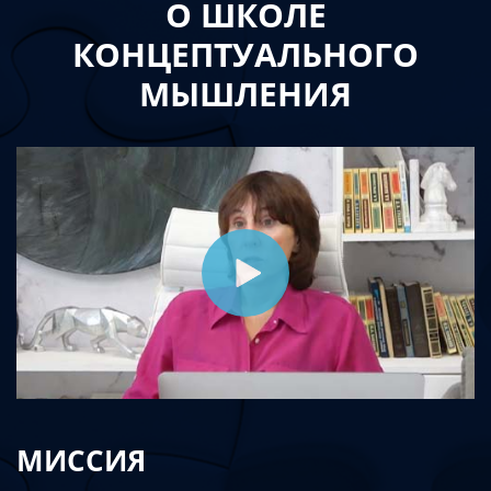
О ШКОЛЕ
КОНЦЕПТУАЛЬНОГО
МЫШЛЕНИЯ
МИССИЯ