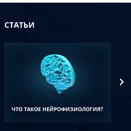
СТАТЬИ
ЧТО ТАКОЕ НЕЙРОФИЗИОЛОГИЯ?