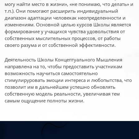
могу найти место в жизни», «не понимаю, что делать» и
т.п.). Они помогают расширить индивидуальный
диапазон адаптации человекак неопределенности и
изменениям. Основной целью курсов Школы является
формирование у учащихся чувства удовольствия от
собственных мыслительных процессов, от работы
своего разума и от собственной эффективности.
Деятельность Школы Концептуального Мышления
направлена на то, чтобы предоставить участникам
возможность научиться самостоятельно
стимулируровать эмоции интереса и любопытства, что
позволит им в дальнейшем успешно обновлять
собственную модель реальности, увеличивая тем
самым ощущение полноты жизни.