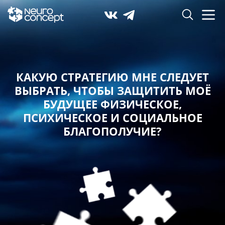
КАКУЮ СТРАТЕГИЮ МНЕ СЛЕДУЕТ
ВЫБРАТЬ,
ЧТОБЫ ЗАЩИТИТЬ МОЁ
БУДУЩЕЕ ФИЗИЧЕСКОЕ,
ПСИХИЧЕСКОЕ И СОЦИАЛЬНОЕ
БЛАГОПОЛУЧИЕ?