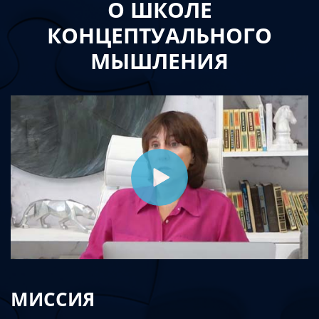
О ШКОЛЕ
КОНЦЕПТУАЛЬНОГО
МЫШЛЕНИЯ
МИССИЯ