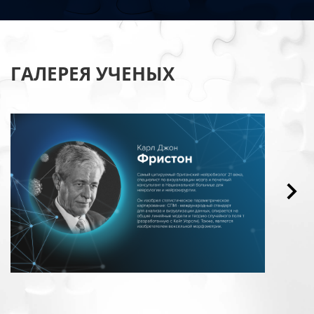
ГАЛЕРЕЯ УЧЕНЫХ