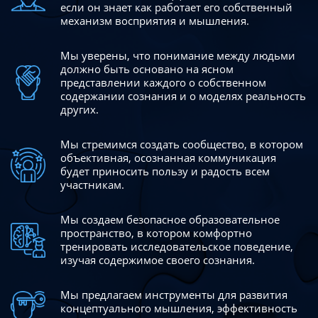
если он знает как работает его собственный
механизм восприятия и мышления.
Мы уверены, что понимание между людьми
должно быть
основано на ясном
представлении каждого о собственном
содержании сознания и о моделях реальность
других.
Мы стремимся создать сообщество, в котором
объективная,
осознанная коммуникация
будет приносить пользу и радость
всем
участникам.
Мы создаем безопасное образовательное
пространство,
в котором комфортно
тренировать исследовательское
поведение,
изучая содержимое своего сознания.
Мы предлагаем инструменты для развития
концептуального
мышления, эффективность