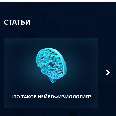
СТАТЬИ
ЧТО ТАКОЕ НЕЙРОФИЗИОЛОГИЯ?