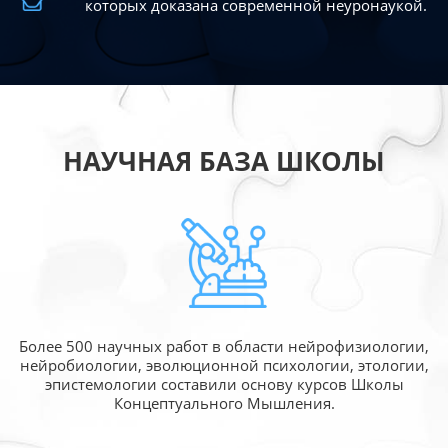
которых доказана современной
неуронаукой.
НАУЧНАЯ БАЗА ШКОЛЫ
Более 500 научных работ в области
нейрофизиологии,
нейробиологии, эволюционной
психологии, этологии,
эпистемологии составили
основу курсов Школы
Концептуального Мышления.