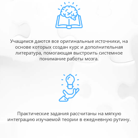
Учащимся даются все оригинальные источники,
на
основе которых создан курс и дополнительная
литература, помогающая выстроить системное
понимание работы мозга.
Практические задания рассчитаны
на мягкую
интеграцию изучаемой
теории в ежедневную рутину.