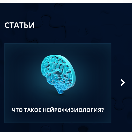
СТАТЬИ
ЧТО ТАКОЕ НЕЙРОФИЗИОЛОГИЯ?