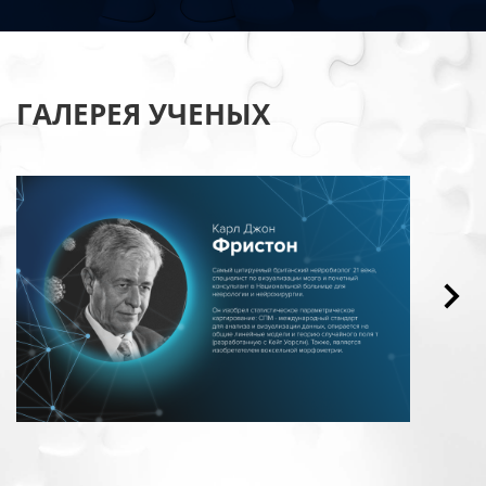
ГАЛЕРЕЯ УЧЕНЫХ