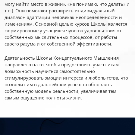
могу найти место в жизни», «не понимаю, что делать» и
т.п.). Они помогают расширить индивидуальный
диапазон адаптации человекак неопределенности и
изменениям. Основной целью курсов Школы является
формирование у учащихся чувства удовольствия от
собственных мыслительных процессов, от работы
своего разума и от собственной эффективности.
Деятельность Школы Концептуального Мышления
направлена на то, чтобы предоставить участникам
возможность научиться самостоятельно
стимулируровать эмоции интереса и любопытства, что
позволит им в дальнейшем успешно обновлять
собственную модель реальности, увеличивая тем
самым ощущение полноты жизни.