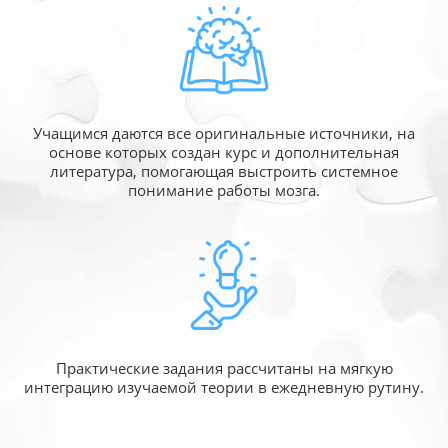
Учащимся даются все оригинальные источники,
на
основе которых создан курс и дополнительная
литература, помогающая выстроить системное
понимание работы мозга.
Практические задания рассчитаны
на мягкую
интеграцию изучаемой
теории в ежедневную рутину.