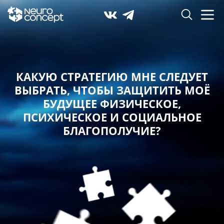
КАКУЮ СТРАТЕГИЮ МНЕ СЛЕДУЕТ
ВЫБРАТЬ,
ЧТОБЫ ЗАЩИТИТЬ МОЁ
БУДУЩЕЕ ФИЗИЧЕСКОЕ,
ПСИХИЧЕСКОЕ И СОЦИАЛЬНОЕ
БЛАГОПОЛУЧИЕ?