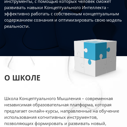
инструменты, с помощью которых человек сможет
развивать навыки Концептуального Интеллекта -
эффективно работать
с собственным концептуальным
содержанием сознания и оптимизировать свою
модель
реальности.
О ШКОЛЕ
Школа Концептуального Мышления – современная
независимая образовательная платформа,
которая
предлагает онлайн-курсы, направленные на обучение
использования когнитивных
инструментов,
позволяющих формировать и развивать новый,