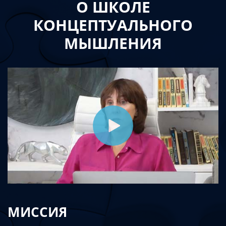
О ШКОЛЕ
КОНЦЕПТУАЛЬНОГО
МЫШЛЕНИЯ
МИССИЯ