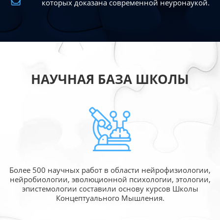
которых доказана современной
неуронаукой.
НАУЧНАЯ БАЗА ШКОЛЫ
Более 500 научных работ в области
нейрофизиологии,
нейробиологии, эволюционной
психологии, этологии,
эпистемологии составили
основу курсов Школы
Концептуального Мышления.