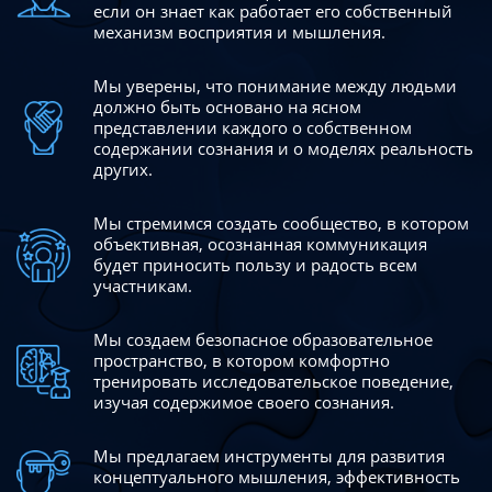
если он знает как работает его собственный
механизм восприятия и мышления.
Мы уверены, что понимание между людьми
должно быть
основано на ясном
представлении каждого о собственном
содержании сознания и о моделях реальность
других.
Мы стремимся создать сообщество, в котором
объективная,
осознанная коммуникация
будет приносить пользу и радость
всем
участникам.
Мы создаем безопасное образовательное
пространство,
в котором комфортно
тренировать исследовательское
поведение,
изучая содержимое своего сознания.
Мы предлагаем инструменты для развития
концептуального
мышления, эффективность