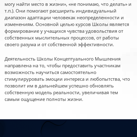
могу найти место в жизни», «не понимаю, что делать» и
т.п.). Они помогают расширить индивидуальный
диапазон адаптации человекак неопределенности и
изменениям. Основной целью курсов Школы является
формирование у учащихся чувства удовольствия от
собственных мыслительных процессов, от работы
своего разума и от собственной эффективности.
Деятельность Школы Концептуального Мышления
направлена на то, чтобы предоставить участникам
возможность научиться самостоятельно
стимулируровать эмоции интереса и любопытства, что
позволит им в дальнейшем успешно обновлять
собственную модель реальности, увеличивая тем
самым ощущение полноты жизни.