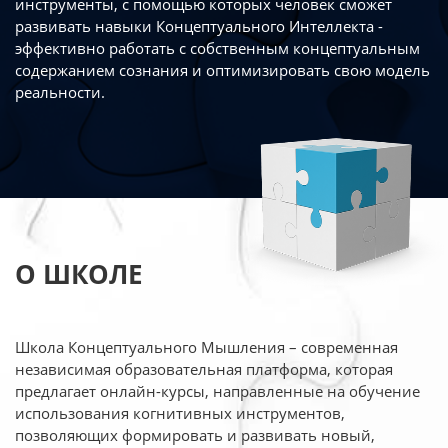
инструменты, с помощью которых человек сможет
развивать навыки Концептуального Интеллекта -
эффективно работать
с собственным концептуальным
содержанием сознания и оптимизировать свою
модель
реальности.
О ШКОЛЕ
Школа Концептуального Мышления – современная
независимая образовательная платформа,
которая
предлагает онлайн-курсы, направленные на обучение
использования когнитивных
инструментов,
позволяющих формировать и развивать новый,