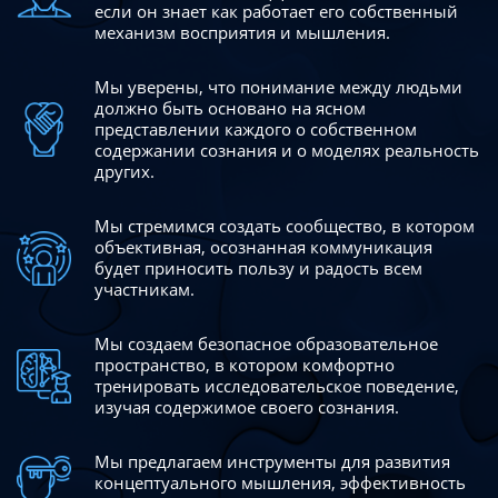
если он знает как работает его собственный
механизм восприятия и мышления.
Мы уверены, что понимание между людьми
должно быть
основано на ясном
представлении каждого о собственном
содержании сознания и о моделях реальность
других.
Мы стремимся создать сообщество, в котором
объективная,
осознанная коммуникация
будет приносить пользу и радость
всем
участникам.
Мы создаем безопасное образовательное
пространство,
в котором комфортно
тренировать исследовательское
поведение,
изучая содержимое своего сознания.
Мы предлагаем инструменты для развития
концептуального
мышления, эффективность