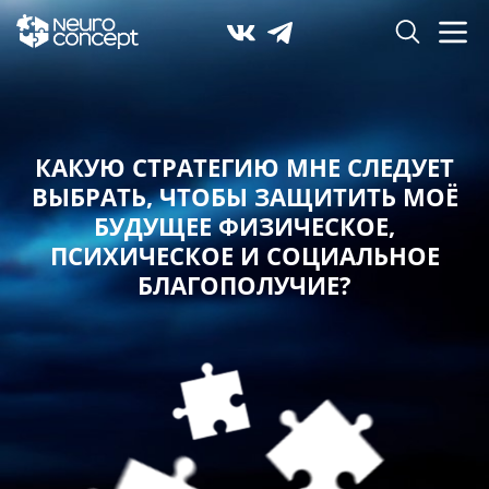
КАКУЮ СТРАТЕГИЮ МНЕ СЛЕДУЕТ
ВЫБРАТЬ,
ЧТОБЫ ЗАЩИТИТЬ МОЁ
БУДУЩЕЕ ФИЗИЧЕСКОЕ,
ПСИХИЧЕСКОЕ И СОЦИАЛЬНОЕ
БЛАГОПОЛУЧИЕ?