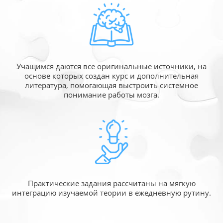
Учащимся даются все оригинальные источники,
на
основе которых создан курс и дополнительная
литература, помогающая выстроить системное
понимание работы мозга.
Практические задания рассчитаны
на мягкую
интеграцию изучаемой
теории в ежедневную рутину.