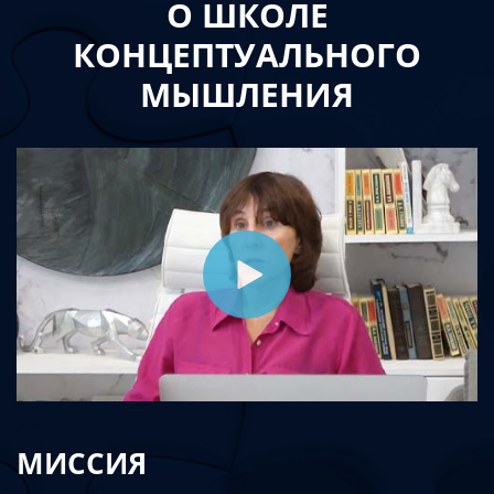
О ШКОЛЕ
КОНЦЕПТУАЛЬНОГО
МЫШЛЕНИЯ
МИССИЯ