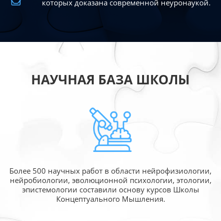
которых доказана современной
неуронаукой.
НАУЧНАЯ БАЗА ШКОЛЫ
Более 500 научных работ в области
нейрофизиологии,
нейробиологии, эволюционной
психологии, этологии,
эпистемологии составили
основу курсов Школы
Концептуального Мышления.