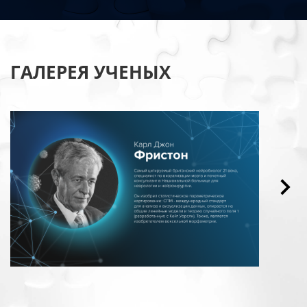
ГАЛЕРЕЯ УЧЕНЫХ