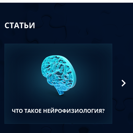
СТАТЬИ
ЧТО ТАКОЕ НЕЙРОФИЗИОЛОГИЯ?