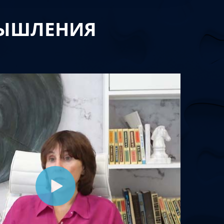
МЫШЛЕНИЯ