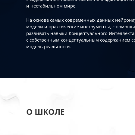
и нестабильном мире.
На основе самых современных данных нейронау
модели и практические инструменты, с помощь
развивать навыки Концептуального Интеллекта 
с собственным концептуальным содержанием с
модель реальности.
О ШКОЛЕ