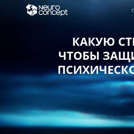
Г
КАКУЮ СТ
ЧТОБЫ ЗАЩИ
ПСИХИЧЕСКО