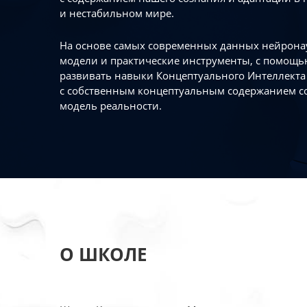
и нестабильном мире.
На основе самых современных данных нейронау
модели и практические инструменты, с помощь
развивать навыки Концептуального Интеллекта 
с собственным концептуальным содержанием с
модель реальности.
О ШКОЛЕ