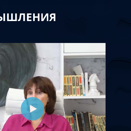
МЫШЛЕНИЯ