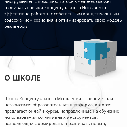
инструменты, с помощью которых человек сможет
развивать навыки Концептуального Интеллекта -
эффективно работать
с собственным концептуальным
содержанием сознания и оптимизировать свою
модель
реальности.
О ШКОЛЕ
Школа Концептуального Мышления – современная
независимая образовательная платформа,
которая
предлагает онлайн-курсы, направленные на обучение
использования когнитивных
инструментов,
позволяющих формировать и развивать новый,