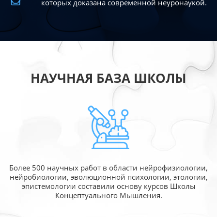
которых доказана современной
неуронаукой.
НАУЧНАЯ БАЗА ШКОЛЫ
Более 500 научных работ в области
нейрофизиологии,
нейробиологии, эволюционной
психологии, этологии,
эпистемологии составили
основу курсов Школы
Концептуального Мышления.