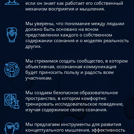
если он знает как работает его собственный
механизм восприятия и мышления.
Мы уверены, что понимание между людьми
должно быть
основано на ясном
представлении каждого о собственном
содержании сознания и о моделях реальность
других.
Мы стремимся создать сообщество, в котором
объективная,
осознанная коммуникация
будет приносить пользу и радость
всем
участникам.
Мы создаем безопасное образовательное
пространство,
в котором комфортно
тренировать исследовательское
поведение,
изучая содержимое своего сознания.
Мы предлагаем инструменты для развития
концептуального
мышления, эффективность