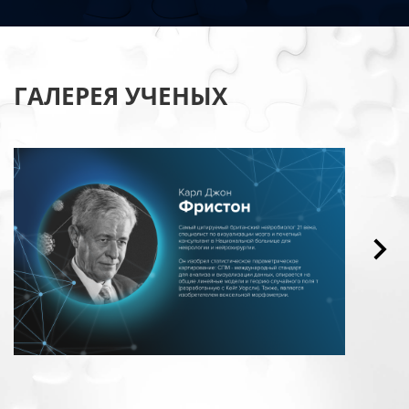
ГАЛЕРЕЯ УЧЕНЫХ