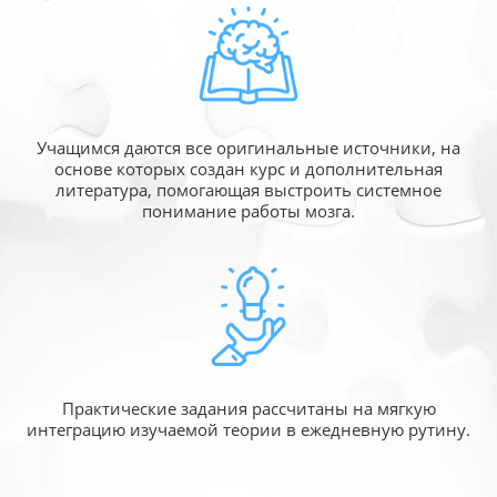
Учащимся даются все оригинальные источники,
на
основе которых создан курс и дополнительная
литература, помогающая выстроить системное
понимание работы мозга.
Практические задания рассчитаны
на мягкую
интеграцию изучаемой
теории в ежедневную рутину.