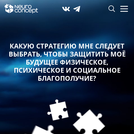
КАКУЮ СТРАТЕГИЮ МНЕ СЛЕДУЕТ
ВЫБРАТЬ,
ЧТОБЫ ЗАЩИТИТЬ МОЁ
БУДУЩЕЕ ФИЗИЧЕСКОЕ,
ПСИХИЧЕСКОЕ И СОЦИАЛЬНОЕ
БЛАГОПОЛУЧИЕ?