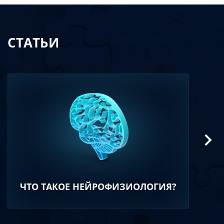
СТАТЬИ
ЧТО ТАКОЕ НЕЙРОФИЗИОЛОГИЯ?