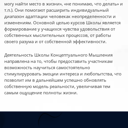
могу найти место в жизни», «не понимаю, что делать» и
т.п.). Они помогают расширить индивидуальный
диапазон адаптации человекак неопределенности и
изменениям. Основной целью курсов Школы является
формирование у учащихся чувства удовольствия от
собственных мыслительных процессов, от работы
своего разума и от собственной эффективности.
Деятельность Школы Концептуального Мышления
направлена на то, чтобы предоставить участникам
возможность научиться самостоятельно
стимулируровать эмоции интереса и любопытства, что
позволит им в дальнейшем успешно обновлять
собственную модель реальности, увеличивая тем
самым ощущение полноты жизни.