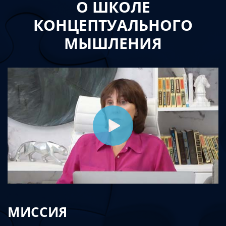
О ШКОЛЕ
КОНЦЕПТУАЛЬНОГО
МЫШЛЕНИЯ
МИССИЯ