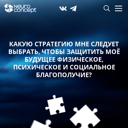
КАКУЮ СТРАТЕГИЮ МНЕ СЛЕДУЕТ
ВЫБРАТЬ,
ЧТОБЫ ЗАЩИТИТЬ МОЁ
БУДУЩЕЕ ФИЗИЧЕСКОЕ,
ПСИХИЧЕСКОЕ И СОЦИАЛЬНОЕ
БЛАГОПОЛУЧИЕ?