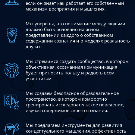
если он знает как работает его собственный
механизм восприятия и мышления.
Мы уверены, что понимание между людьми
должно быть
основано на ясном
представлении каждого о собственном
содержании сознания и о моделях реальность
других.
Мы стремимся создать сообщество, в котором
объективная,
осознанная коммуникация
будет приносить пользу и радость
всем
участникам.
Мы создаем безопасное образовательное
пространство,
в котором комфортно
тренировать исследовательское
поведение,
изучая содержимое своего сознания.
Мы предлагаем инструменты для развития
концептуального
мышления, эффективность