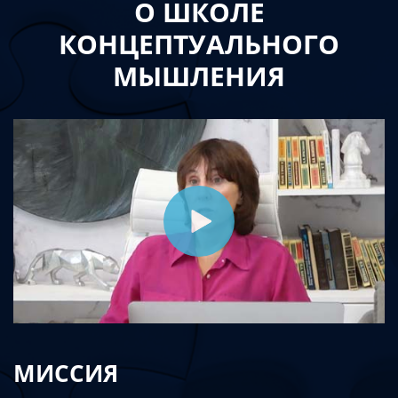
О ШКОЛЕ
КОНЦЕПТУАЛЬНОГО
МЫШЛЕНИЯ
МИССИЯ