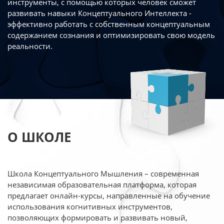
инструменты, с помощью которых человек сможет
развивать навыки Концептуального Интеллекта -
эффективно работать
с собственным концептуальным
содержанием сознания и оптимизировать свою
модель
реальности.
О ШКОЛЕ
Школа Концептуального Мышления – современная
независимая образовательная платформа,
которая
предлагает онлайн-курсы, направленные на обучение
использования когнитивных
инструментов,
позволяющих формировать и развивать новый,