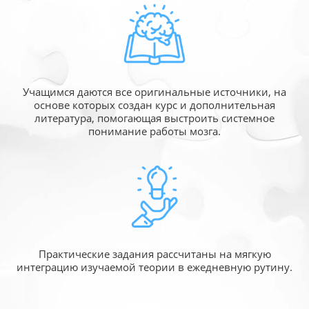
Учащимся даются все оригинальные источники,
на
основе которых создан курс и дополнительная
литература, помогающая выстроить системное
понимание работы мозга.
Практические задания рассчитаны
на мягкую
интеграцию изучаемой
теории в ежедневную рутину.