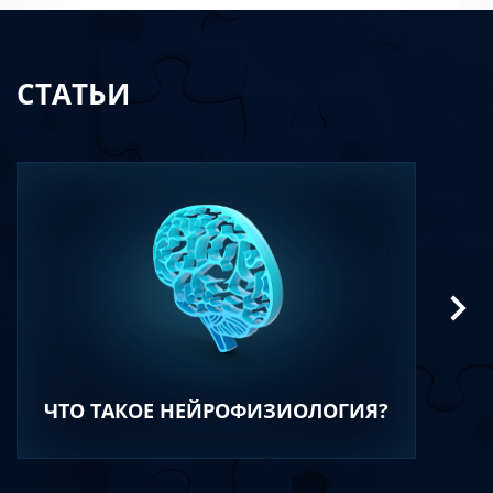
СТАТЬИ
ЧТО ТАКОЕ НЕЙРОФИЗИОЛОГИЯ?