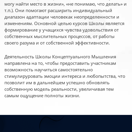
могу найти место в жизни», «не понимаю, что делать» и
т.п.). Они помогают расширить индивидуальный
диапазон адаптации человекак неопределенности и
изменениям. Основной целью курсов Школы является
формирование у учащихся чувства удовольствия от
собственных мыслительных процессов, от работы
своего разума и от собственной эффективности.
Деятельность Школы Концептуального Мышления
направлена на то, чтобы предоставить участникам
возможность научиться самостоятельно
стимулируровать эмоции интереса и любопытства, что
позволит им в дальнейшем успешно обновлять
собственную модель реальности, увеличивая тем
самым ощущение полноты жизни.