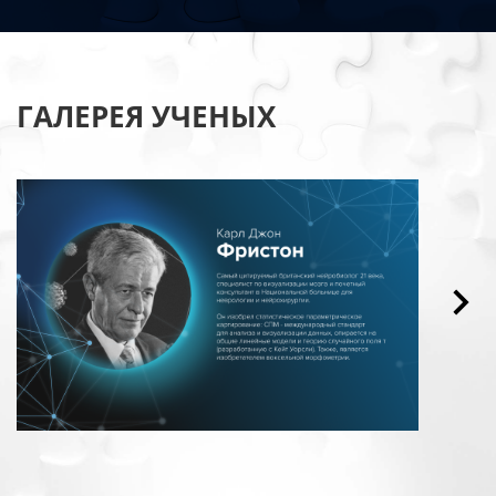
ГАЛЕРЕЯ УЧЕНЫХ