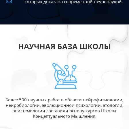
которых доказана современной
неуронаукой.
НАУЧНАЯ БАЗА ШКОЛЫ
Более 500 научных работ в области
нейрофизиологии,
нейробиологии, эволюционной
психологии, этологии,
эпистемологии составили
основу курсов Школы
Концептуального Мышления.