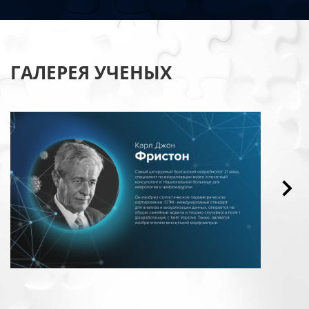
ГАЛЕРЕЯ УЧЕНЫХ