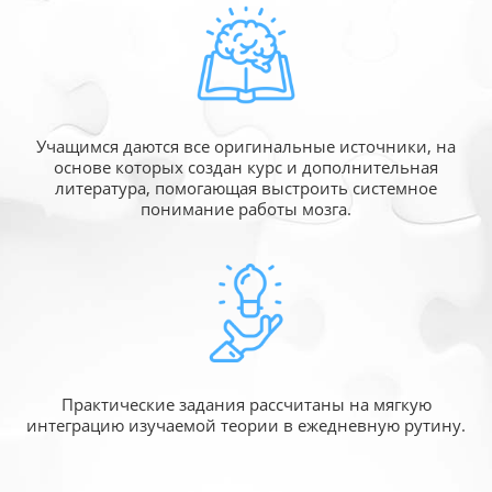
Учащимся даются все оригинальные источники,
на
основе которых создан курс и дополнительная
литература, помогающая выстроить системное
понимание работы мозга.
Практические задания рассчитаны
на мягкую
интеграцию изучаемой
теории в ежедневную рутину.