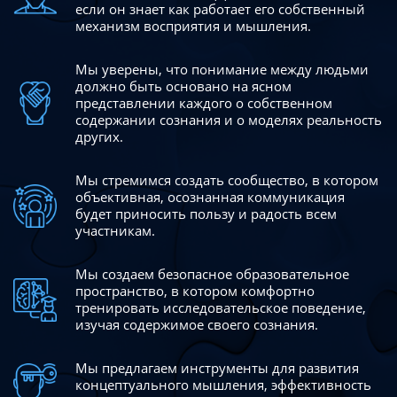
если он знает как работает его собственный
механизм восприятия и мышления.
Мы уверены, что понимание между людьми
должно быть
основано на ясном
представлении каждого о собственном
содержании сознания и о моделях реальность
других.
Мы стремимся создать сообщество, в котором
объективная,
осознанная коммуникация
будет приносить пользу и радость
всем
участникам.
Мы создаем безопасное образовательное
пространство,
в котором комфортно
тренировать исследовательское
поведение,
изучая содержимое своего сознания.
Мы предлагаем инструменты для развития
концептуального
мышления, эффективность