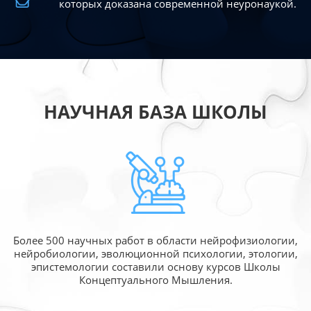
которых доказана современной
неуронаукой.
НАУЧНАЯ БАЗА ШКОЛЫ
Более 500 научных работ в области
нейрофизиологии,
нейробиологии, эволюционной
психологии, этологии,
эпистемологии составили
основу курсов Школы
Концептуального Мышления.