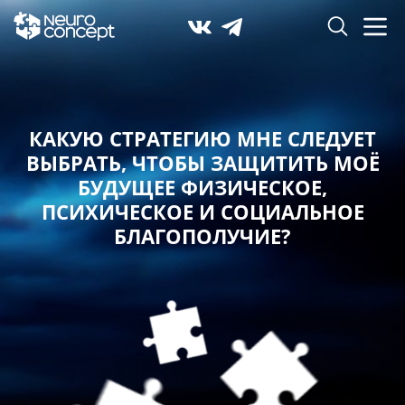
КАКУЮ СТРАТЕГИЮ МНЕ СЛЕДУЕТ
ВЫБРАТЬ,
ЧТОБЫ ЗАЩИТИТЬ МОЁ
БУДУЩЕЕ ФИЗИЧЕСКОЕ,
ПСИХИЧЕСКОЕ И СОЦИАЛЬНОЕ
БЛАГОПОЛУЧИЕ?