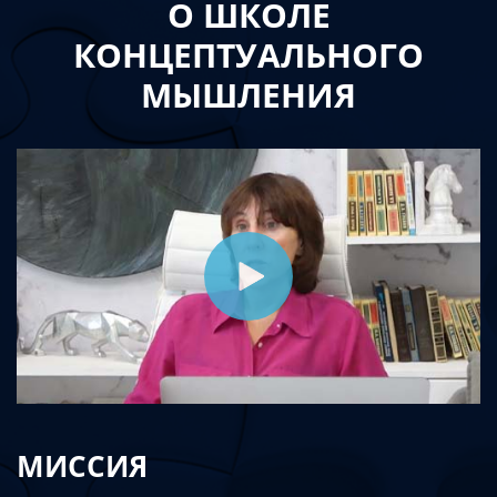
О ШКОЛЕ
КОНЦЕПТУАЛЬНОГО
МЫШЛЕНИЯ
МИССИЯ