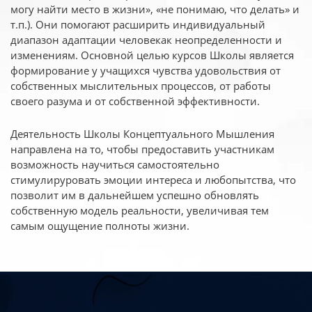
могу найти место в жизни», «не понимаю, что делать» и
т.п.). Они помогают расширить индивидуальный
диапазон адаптации человекак неопределенности и
изменениям. Основной целью курсов Школы является
формирование у учащихся чувства удовольствия от
собственных мыслительных процессов, от работы
своего разума и от собственной эффективности.
Деятельность Школы Концептуального Мышления
направлена на то, чтобы предоставить участникам
возможность научиться самостоятельно
стимулируровать эмоции интереса и любопытства, что
позволит им в дальнейшем успешно обновлять
собственную модель реальности, увеличивая тем
самым ощущение полноты жизни.