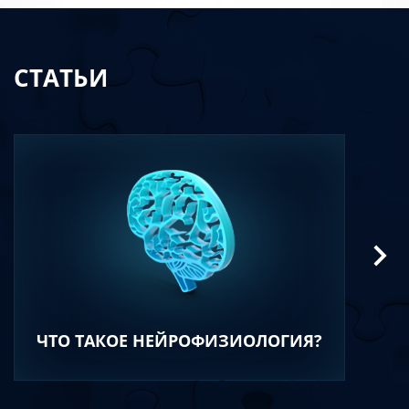
СТАТЬИ
ЧТО ТАКОЕ НЕЙРОФИЗИОЛОГИЯ?