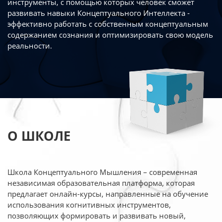
инструменты, с помощью которых человек сможет
развивать навыки Концептуального Интеллекта -
эффективно работать
с собственным концептуальным
содержанием сознания и оптимизировать свою
модель
реальности.
О ШКОЛЕ
Школа Концептуального Мышления – современная
независимая образовательная платформа,
которая
предлагает онлайн-курсы, направленные на обучение
использования когнитивных
инструментов,
позволяющих формировать и развивать новый,