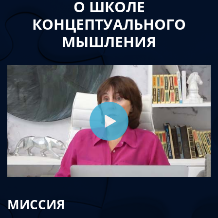
О ШКОЛЕ
КОНЦЕПТУАЛЬНОГО
МЫШЛЕНИЯ
МИССИЯ