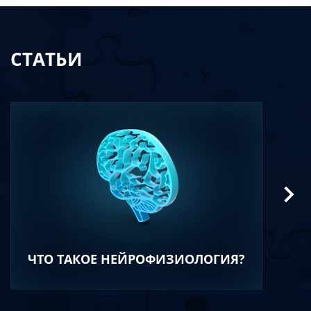
СТАТЬИ
ЧТО ТАКОЕ НЕЙРОФИЗИОЛОГИЯ?