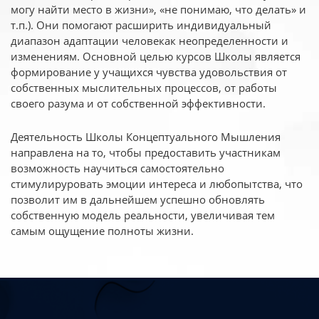
могу найти место в жизни», «не понимаю, что делать» и
т.п.). Они помогают расширить индивидуальный
диапазон адаптации человекак неопределенности и
изменениям. Основной целью курсов Школы является
формирование у учащихся чувства удовольствия от
собственных мыслительных процессов, от работы
своего разума и от собственной эффективности.
Деятельность Школы Концептуального Мышления
направлена на то, чтобы предоставить участникам
возможность научиться самостоятельно
стимулируровать эмоции интереса и любопытства, что
позволит им в дальнейшем успешно обновлять
собственную модель реальности, увеличивая тем
самым ощущение полноты жизни.