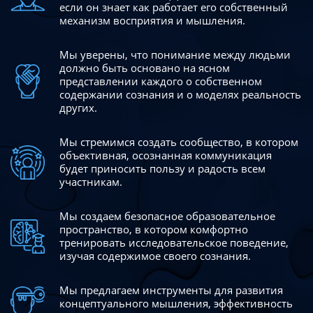
если он знает как работает его собственный
механизм восприятия и мышления.
Мы уверены, что понимание между людьми
должно быть
основано на ясном
представлении каждого о собственном
содержании сознания и о моделях реальность
других.
Мы стремимся создать сообщество, в котором
объективная,
осознанная коммуникация
будет приносить пользу и радость
всем
участникам.
Мы создаем безопасное образовательное
пространство,
в котором комфортно
тренировать исследовательское
поведение,
изучая содержимое своего сознания.
Мы предлагаем инструменты для развития
концептуального
мышления, эффективность