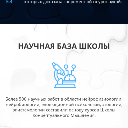
которых доказана современной
неуронаукой.
НАУЧНАЯ БАЗА ШКОЛЫ
Более 500 научных работ в области
нейрофизиологии,
нейробиологии, эволюционной
психологии, этологии,
эпистемологии составили
основу курсов Школы
Концептуального Мышления.