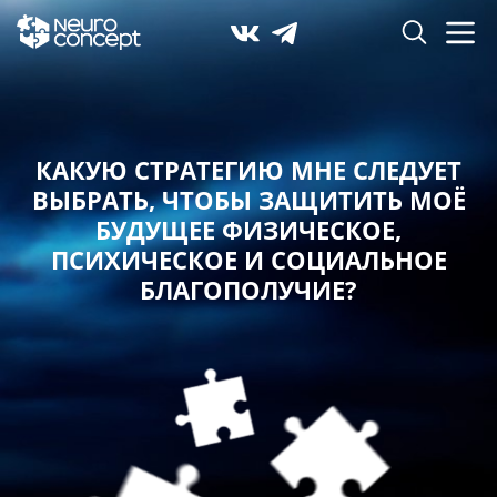
КАКУЮ СТРАТЕГИЮ МНЕ СЛЕДУЕТ
ВЫБРАТЬ,
ЧТОБЫ ЗАЩИТИТЬ МОЁ
БУДУЩЕЕ ФИЗИЧЕСКОЕ,
ПСИХИЧЕСКОЕ И СОЦИАЛЬНОЕ
БЛАГОПОЛУЧИЕ?